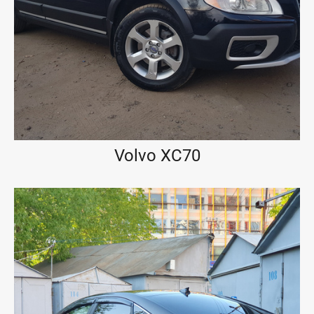
Volvo XC70