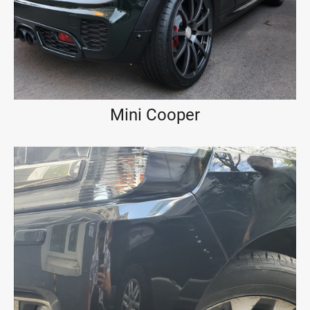
Mini Cooper