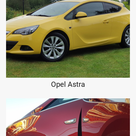
Opel Astra