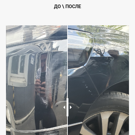
ДО \ ПОСЛЕ