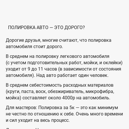
ПОЛИРОВКА АВТО — ЭТО ДОРОГО?
Дорогие друзья, многие считают, что полировка
автомобиля стоит дорого.
В среднем на полировку легкового автомобиля
(с учетом подготовительных работ, мойки, и оклейки)
уходит от 9 до 11 часов (в зависимости от состояния
автомобиля). Над авто работает один человек.
В среднем себестоимость расходных материалов
(круги, паста, воск, обезжириватель, микрофибра,
мойка) составляет около 4000р на автомобиль.
Для мастеров: Полировка за 5к — это как минимум
не честно по отношению к себе. Очень много времени
и сил уходит на весь процесс.