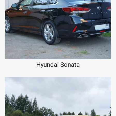
Hyundai Sonata