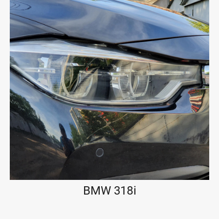
BMW 318i