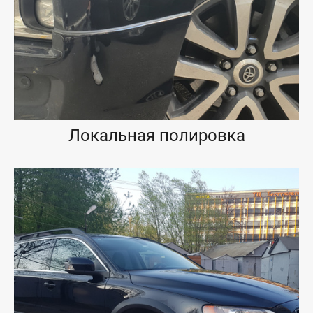
Локальная полировка