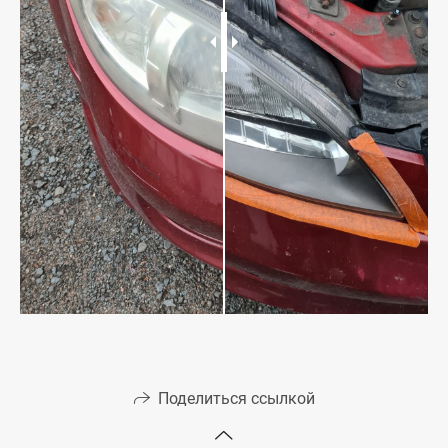
Поделиться ссылкой