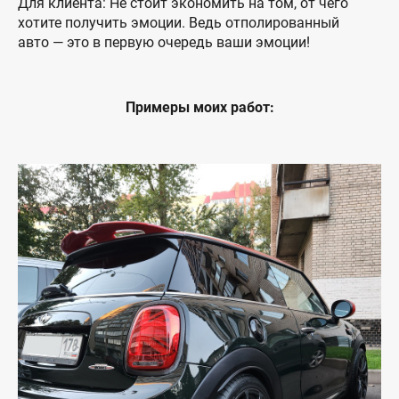
Для клиента: Не стоит экономить на том, от чего
хотите получить эмоции. Ведь отполированный
авто — это в первую очередь ваши эмоции!
Примеры моих работ: