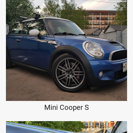
Mini Cooper S